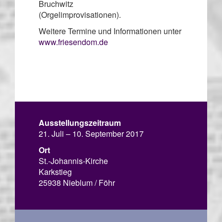
Bruchwitz
(Orgelimprovisationen).
Weitere Termine und Informationen unter
www.friesendom.de
Ausstellungszeitraum
21. Juli – 10. September 2017
Ort
St.-Johannis-Kirche
Karkstieg
25938 Nieblum / Föhr