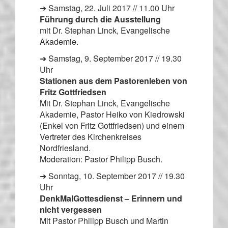
➜ Samstag, 22. Juli 2017 // 11.00 Uhr
Führung durch die Ausstellung
mit Dr. Stephan Linck, Evangelische
Akademie.
➜ Samstag, 9. September 2017 // 19.30
Uhr
Stationen aus dem Pastorenleben von
Fritz Gottfriedsen
Mit Dr. Stephan Linck, Evangelische
Akademie, Pastor Heiko von Kiedrowski
(Enkel von Fritz Gottfriedsen) und einem
Vertreter des Kirchenkreises
Nordfriesland.
Moderation: Pastor Philipp Busch.
➜ Sonntag, 10. September 2017 // 19.30
Uhr
DenkMalGottesdienst – Erinnern und
nicht vergessen
Mit Pastor Philipp Busch und Martin