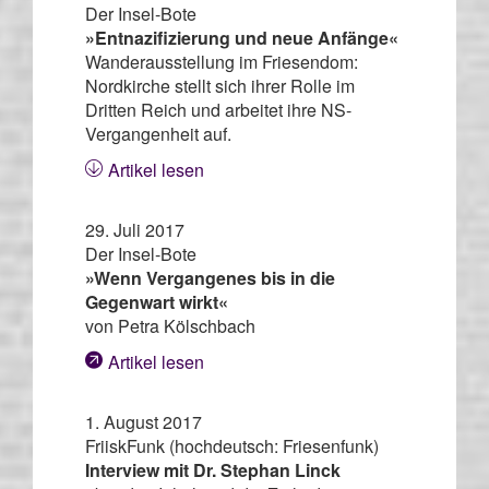
Der Insel-Bote
»Entnazifizierung und neue Anfänge«
Wanderausstellung im Friesendom:
Nordkirche stellt sich ihrer Rolle im
Dritten Reich und arbeitet ihre NS-
Vergangenheit auf.
Artikel lesen
29. Juli 2017
Der Insel-Bote
»Wenn Vergangenes bis in die
Gegenwart wirkt«
von Petra Kölschbach
Artikel lesen
1. August 2017
FriiskFunk (hochdeutsch: Friesenfunk)
Interview mit Dr. Stephan Linck