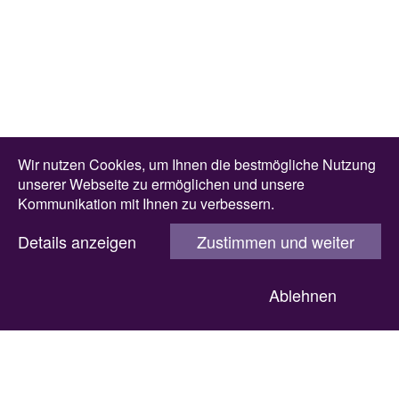
Wir nutzen Cookies, um Ihnen die bestmögliche Nutzung
unserer Webseite zu ermöglichen und unsere
Kommunikation mit Ihnen zu verbessern.
Details anzeigen
Zustimmen und weiter
Ablehnen