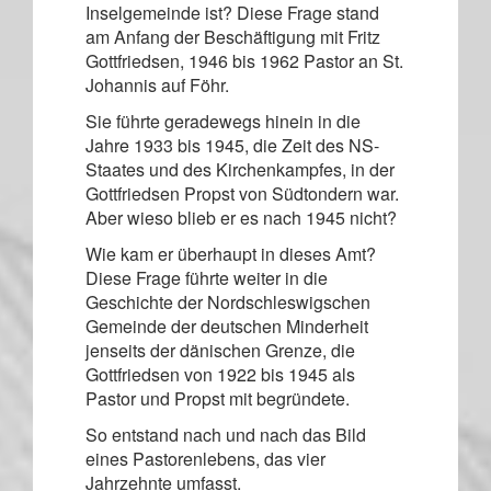
Inselgemeinde ist? Diese Frage stand
am Anfang der Beschäftigung mit Fritz
Gottfriedsen, 1946 bis 1962 Pastor an St.
Johannis auf Föhr.
Sie führte geradewegs hinein in die
Jahre 1933 bis 1945, die Zeit des NS-
Staates und des Kirchenkampfes, in der
Gottfriedsen Propst von Südtondern war.
Aber wieso blieb er es nach 1945 nicht?
Wie kam er überhaupt in dieses Amt?
Diese Frage führte weiter in die
Geschichte der Nordschleswigschen
Gemeinde der deutschen Minderheit
jenseits der dänischen Grenze, die
Gottfriedsen von 1922 bis 1945 als
Pastor und Propst mit begründete.
So entstand nach und nach das Bild
eines Pastorenlebens, das vier
Jahrzehnte umfasst.