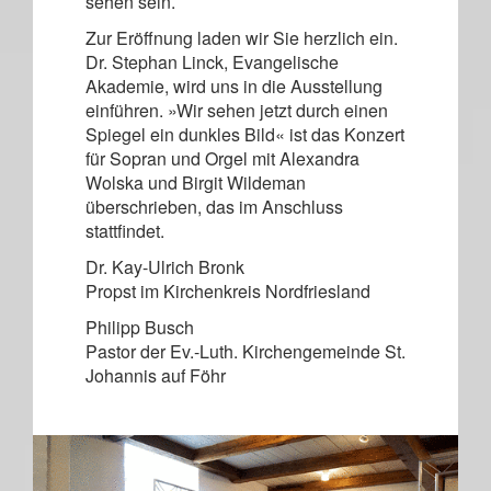
sehen sein.
Zur Eröffnung laden wir Sie herzlich ein.
Dr. Stephan Linck, Evangelische
Akademie, wird uns in die Ausstellung
einführen. »Wir sehen jetzt durch einen
Spiegel ein dunkles Bild« ist das Konzert
für Sopran und Orgel mit Alexandra
Wolska und Birgit Wildeman
überschrieben, das im Anschluss
stattfindet.
Dr. Kay-Ulrich Bronk
Propst im Kirchenkreis Nordfriesland
Philipp Busch
Pastor der Ev.-Luth. Kirchengemeinde St.
Johannis auf Föhr