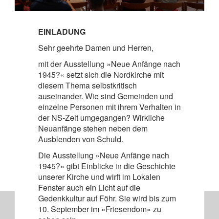
EINLADUNG
Sehr geehrte Damen und Herren,
mit der Ausstellung »Neue Anfänge nach
1945?« setzt sich die Nordkirche mit
diesem Thema selbstkritisch
auseinander. Wie sind Gemeinden und
einzelne Personen mit ihrem Verhalten in
der NS-Zeit umgegangen? Wirkliche
Neuanfänge stehen neben dem
Ausblenden von Schuld.
Die Ausstellung »Neue Anfänge nach
1945?« gibt Einblicke in die Geschichte
unserer Kirche und wirft im Lokalen
Fenster auch ein Licht auf die
Gedenkkultur auf Föhr. Sie wird bis zum
10. September im »Friesendom« zu