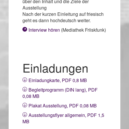
über den Inhalt und die Ziele der
Ausstellung
Nach der kurzen Einleitung auf friesisch
geht es dann hochdeutsch weiter.
Interview hören
(Mediathek Friiskfunk)
Einladungen
Einladungkarte, PDF 0,8 MB
Begleitprogramm (DIN lang), PDF
0,08 MB
Plakat Ausstellung, PDF 0,08 MB
Ausstellungsflyer allgemein, PDF 1,5
MB