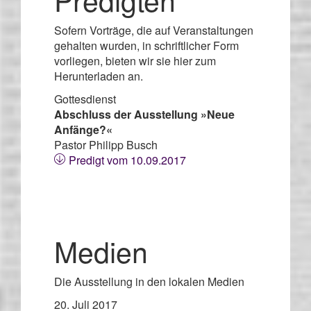
Sofern Vorträge, die auf Veranstaltungen
gehalten wurden, in schriftlicher Form
vorliegen, bieten wir sie hier zum
Herunterladen an.
Gottesdienst
Abschluss der Ausstellung »Neue
Anfänge?«
Pastor Philipp Busch
Predigt vom 10.09.2017
Medien
Die Ausstellung in den lokalen Medien
20. Juli 2017