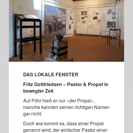
DAS LOKALE FENSTER
Fritz Gottfriedsen – Pastor & Propst in
bewegter Zeit
Auf Föhr hieß er nur »der Propst«,
manche kannten seinen richtigen Namen
gar nicht.
Doch wie kommt es, dass einer Propst
genannt wird, der einfacher Pastor einer